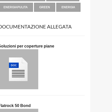
ENERGIAPULITA
GREEN
ENERGIA
DOCUMENTAZIONE ALLEGATA
Soluzioni per coperture piane
Flatrock 50 Bond