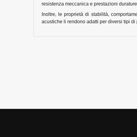
resistenza meccanica e prestazioni durature 
Inoltre, le proprietà di stabilità, comport
acustiche li rendono adatti per diversi tipi di