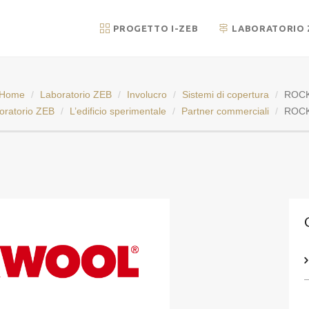
PROGETTO I-ZEB
LABORATORIO 
Home
Laboratorio ZEB
Involucro
Sistemi di copertura
ROCKW
oratorio ZEB
L’edificio sperimentale
Partner commerciali
ROCKW