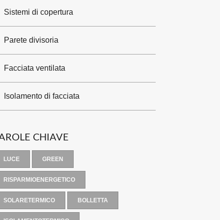
Sistemi di copertura
Parete divisoria
Facciata ventilata
Isolamento di facciata
AROLE CHIAVE
LUCE
GREEN
RISPARMIOENERGETICO
SOLARETERMICO
BOLLETTA