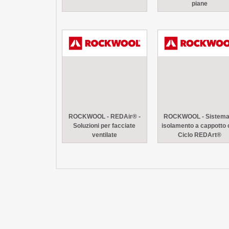
piane
ROCKWOOL - REDAir® -
ROCKWOOL - Sistema
Soluzioni per facciate
isolamento a cappotto 
ventilate
Ciclo REDArt®