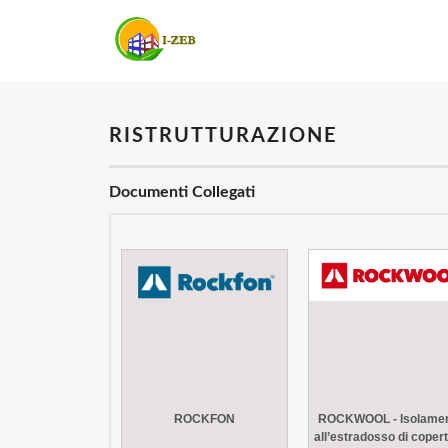
RISTRUTTURAZIONE
Documenti Collegati
ROCKFON
ROCKWOOL - Isolame
all’estradosso di coper