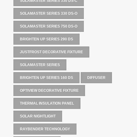
SOLAMASTER SERIES 330 DS-C
SOLAMASTER SERIES 330 DS-O
SOLAMASTER SERIES 750 DS-O
BRIGHTEN UP SERIES 290 DS
JUSTFROST DECORATIVE FIXTURE
SOLAMASTER SERIES
BRIGHTEN UP SERIES 160 DS
DIFFUSER
OPTIVIEW DECORATIVE FIXTURE
THERMAL INSULATION PANEL
SOLAR NIGHTLIGHT
RAYBENDER TECHNOLOGY