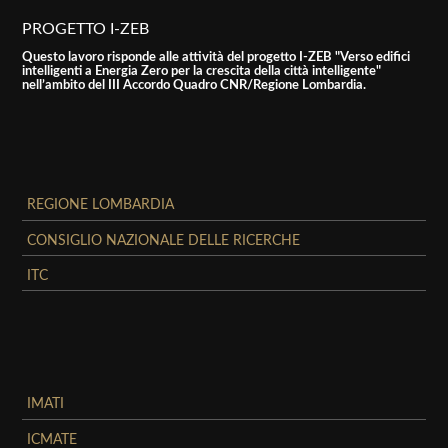
PROGETTO I-ZEB
Questo lavoro risponde alle attività del progetto I-ZEB "Verso edifici
intelligenti a Energia Zero per la crescita della città intelligente"
nell’ambito del III Accordo Quadro CNR/Regione Lombardia.
REGIONE LOMBARDIA
CONSIGLIO NAZIONALE DELLE RICERCHE
ITC
IMATI
ICMATE