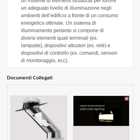
un insieme di elementi strutturati per fornire
un adeguato livello di illuminazione negli
ambienti dell’edificio a fronte di un consumo
energetico ottimale. Un sistema di
illuminamento pertanto si compone di
diversi elementi quali terminali (es.
lampade), dispositivi attuatori (es. relè) e
dispositivi di controllo (es. comandi, sensori
di monitoraggio, ecc).
Documenti Collegati