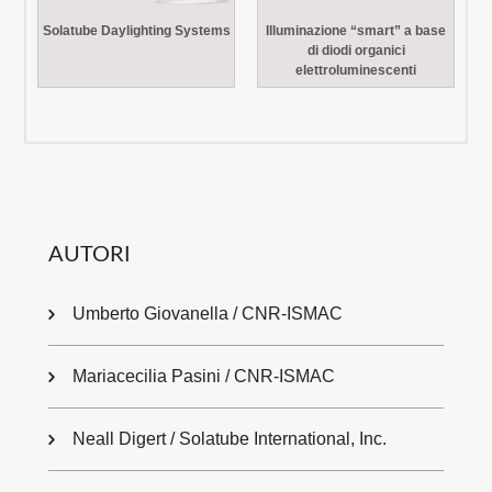
Solatube Daylighting Systems
Illuminazione “smart” a base
di diodi organici
elettroluminescenti
AUTORI
Umberto Giovanella / CNR-ISMAC
Mariacecilia Pasini / CNR-ISMAC
Neall Digert / Solatube International, Inc.