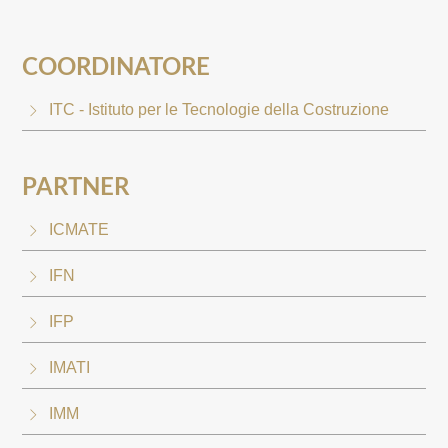
COORDINATORE
ITC - Istituto per le Tecnologie della Costruzione
PARTNER
ICMATE
IFN
IFP
IMATI
IMM