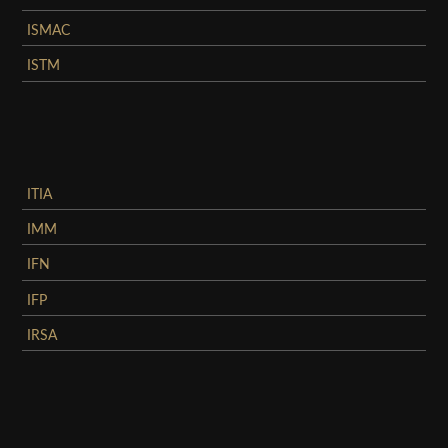
ISMAC
ISTM
ITIA
IMM
IFN
IFP
IRSA