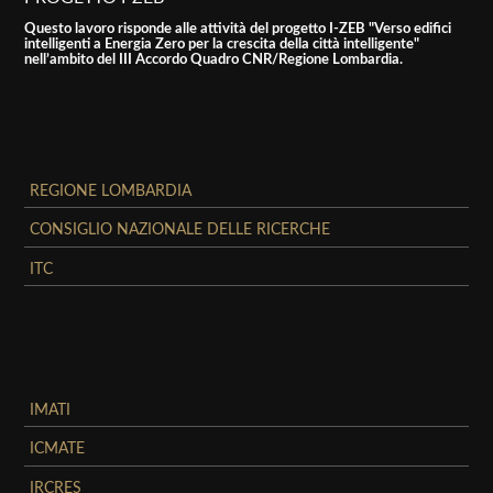
Questo lavoro risponde alle attività del progetto I-ZEB "Verso edifici
intelligenti a Energia Zero per la crescita della città intelligente"
nell’ambito del III Accordo Quadro CNR/Regione Lombardia.
REGIONE LOMBARDIA
CONSIGLIO NAZIONALE DELLE RICERCHE
ITC
IMATI
ICMATE
IRCRES