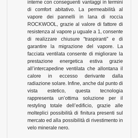
interne con conseguenti vantaggi in termini
di comfort abitativo. La permeabilità al
vapore dei pannelli in lana di roccia
ROCKWOOL, grazie al valore di fattore di
resistenza al vapore μ uguale a 1, consente
di realizzare chiusure “traspiranti” e di
garantire la migrazione del vapore. La
facciata ventilata consente di migliorare la
prestazione energetica estiva grazie
all’intercapedine ventilata che allontana il
calore in eccesso derivante dalla
radiazione solare. Infine, anche dal punto di
vista estetico, questa tecnologia
rappresenta un’ottima soluzione per il
restyling totale dell’edificio, grazie alle
molteplici possibilità di finitura presenti sul
mercato ed alla possibilità di rivestimento in
velo minerale nero.