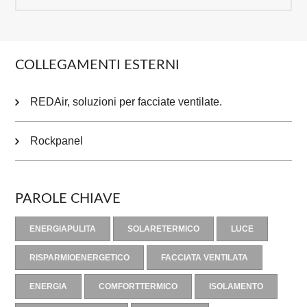
COLLEGAMENTI ESTERNI
REDAir, soluzioni per facciate ventilate.
Rockpanel
PAROLE CHIAVE
ENERGIAPULITA
SOLARETERMICO
LUCE
RISPARMIOENERGETICO
FACCIATA VENTILATA
ENERGIA
COMFORTTERMICO
ISOLAMENTO