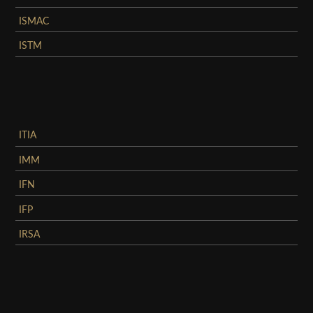
ISMAC
ISTM
ITIA
IMM
IFN
IFP
IRSA