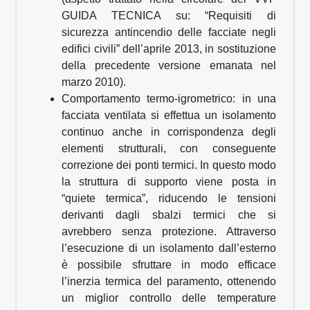
GUIDA TECNICA su: “Requisiti di
sicurezza antincendio delle facciate negli
edifici civili” dell’aprile 2013, in sostituzione
della precedente versione emanata nel
marzo 2010).
Comportamento termo-igrometrico: in una
facciata ventilata si effettua un isolamento
continuo anche in corrispondenza degli
elementi strutturali, con conseguente
correzione dei ponti termici. In questo modo
la struttura di supporto viene posta in
“quiete termica”, riducendo le tensioni
derivanti dagli sbalzi termici che si
avrebbero senza protezione. Attraverso
l’esecuzione di un isolamento dall’esterno
è possibile sfruttare in modo efficace
l’inerzia termica del paramento, ottenendo
un miglior controllo delle temperature