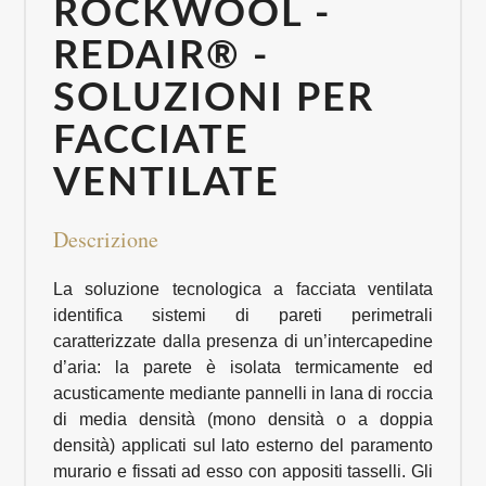
ROCKWOOL -
REDAIR® -
SOLUZIONI PER
FACCIATE
VENTILATE
Descrizione
La soluzione tecnologica a facciata ventilata
identifica sistemi di pareti perimetrali
caratterizzate dalla presenza di un’intercapedine
d’aria: la parete è isolata termicamente ed
acusticamente mediante pannelli in lana di roccia
di media densità (mono densità o a doppia
densità) applicati sul lato esterno del paramento
murario e fissati ad esso con appositi tasselli. Gli