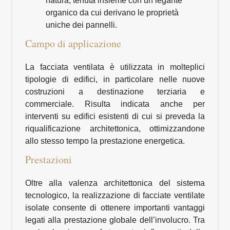
natura, tenuta insieme con un legante
organico da cui derivano le proprietà
uniche dei pannelli.
Campo di applicazione
La facciata ventilata è utilizzata in molteplici
tipologie di edifici, in particolare nelle nuove
costruzioni a destinazione terziaria e
commerciale. Risulta indicata anche per
interventi su edifici esistenti di cui si preveda la
riqualificazione architettonica, ottimizzandone
allo stesso tempo la prestazione energetica.
Prestazioni
Oltre alla valenza architettonica del sistema
tecnologico, la realizzazione di facciate ventilate
isolate consente di ottenere importanti vantaggi
legati alla prestazione globale dell’involucro. Tra