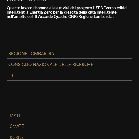
Questo lavoro risponde alle attività del progetto I-ZEB "Verso edifici
intelligenti a Energia Zero per la crescita della città intelligente"
nell’ambito del III Accordo Quadro CNR/Regione Lombardia.
REGIONE LOMBARDIA
CONSIGLIO NAZIONALE DELLE RICERCHE
ITC
IMATI
ICMATE
IRCRES