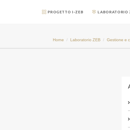
PROGETTO I-ZEB
LABORATORIO 
Home
Laboratorio ZEB
Gestione e c