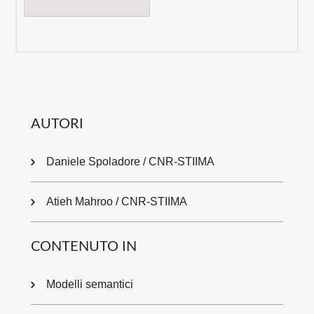
AUTORI
Daniele Spoladore / CNR-STIIMA
Atieh Mahroo / CNR-STIIMA
CONTENUTO IN
Modelli semantici