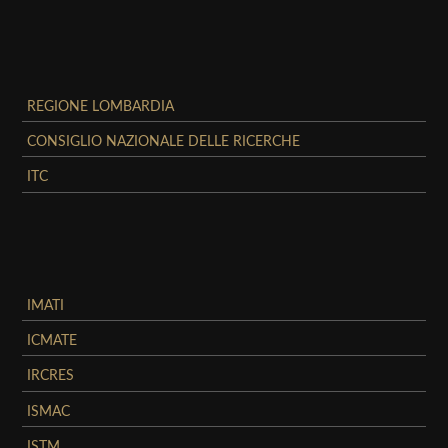
REGIONE LOMBARDIA
CONSIGLIO NAZIONALE DELLE RICERCHE
ITC
IMATI
ICMATE
IRCRES
ISMAC
ISTM